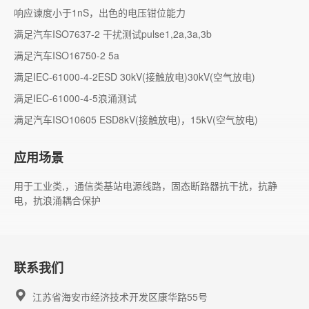
响应谏度小于1nS，出色的电压钳位能力
满足汽车ISO7637-2 干扰测试pulse1,2a,3a,3b
满足汽车ISO16750-2 5a
满足IEC-61000-4-2ESD 30kV(接触放电)30kV(空气放电)
满足IEC-61000-4-5浪涌测试
满足汽车ISO10605 ESD8kV(接触放电)，15kV(空气放电)
应用场景
用于工业类,，通信类基站电源线路，固态断路器抗干扰，抗静
电，抗浪涌耦合保护
联系我们
江苏省海安市经济技术开发区康华路55号