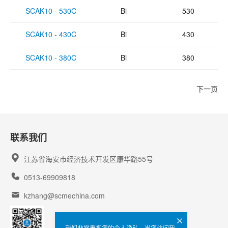
SCAK10 - 530C
Bi
530
SCAK10 - 430C
Bi
430
SCAK10 - 380C
Bi
380
下一页
联系我们
江苏省海安市经济技术开发区康华路55号
0513-69909818
kzhang@scmechina.com
我们非常重视您的个人隐私，当您访问我