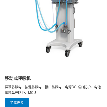
移动式呼吸机
屏幕防静电、按键防静电、接口防静电、电源DC 端口防护、电池
管理单元防护、MCU
了解更多