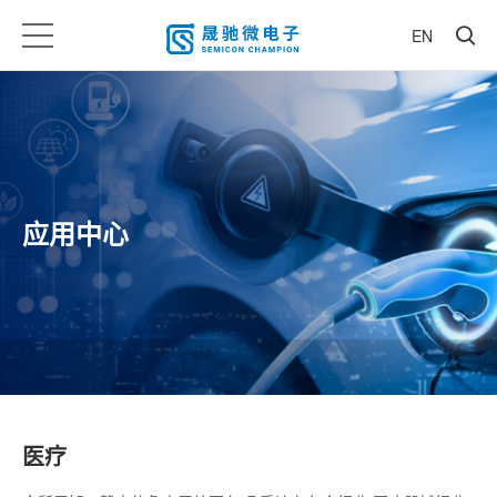
EN
应用中心
医疗