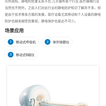
众所周知，静电的危害无处不在,几乎遍布各个行业,医疗器械行业
当然也不例外。之前人们对此行业的静电防护知识了解并不多，但
是由于技术等各方面的发展，医疗设备尤其移动和个人设备的静电
防护也越来越受到重视，静电保护也是必不可少。
场景应用
移动式呼吸机
体外除颤仪
1
2
移动式B超仪
3