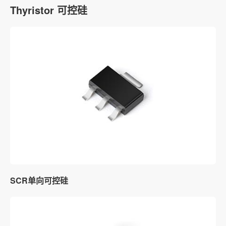
Thyristor 可控硅
SCR单向可控硅