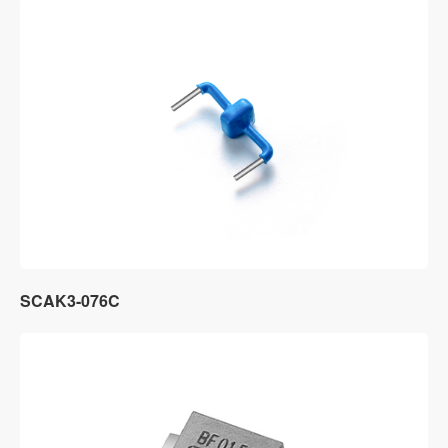
SCAK3-076C