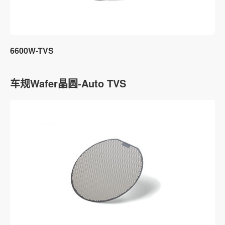
6600W-TVS
车规Wafer晶圆-Auto TVS