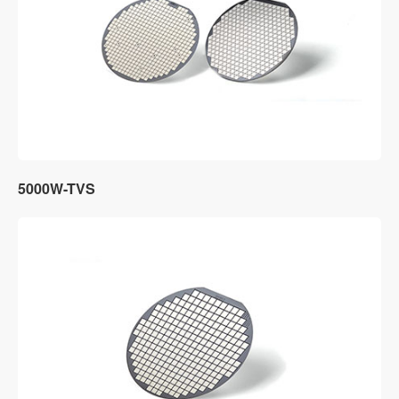
5000W-TVS