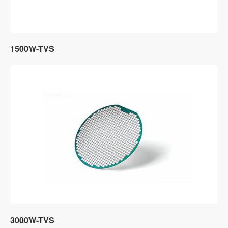
1500W-TVS
3000W-TVS