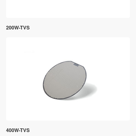
200W-TVS
400W-TVS