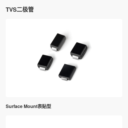
TVS二极管
Surface Mount表贴型