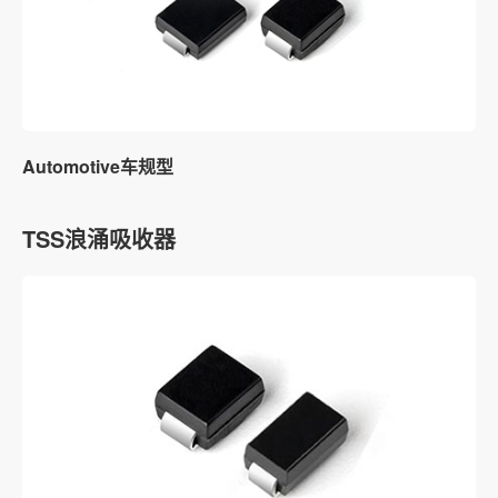
Automotive车规型
TSS浪涌吸收器