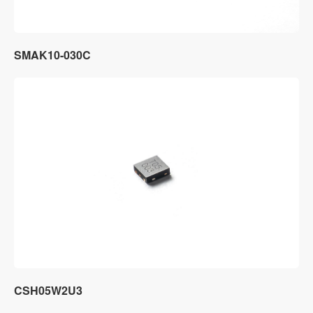
SMAK10-030C
CSH05W2U3