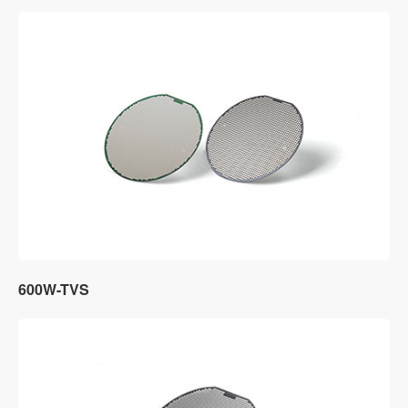
600W-TVS