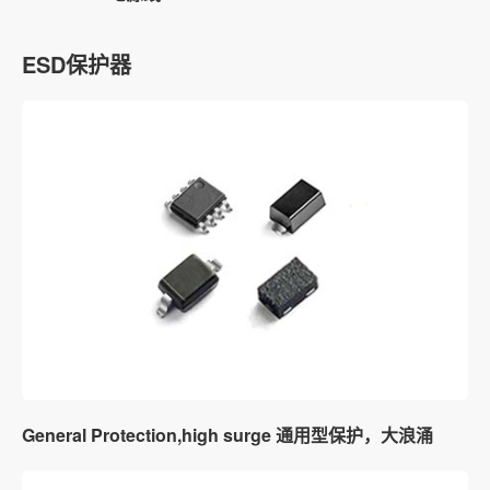
ESD保护器
General Protection,high surge 通用型保护，大浪涌