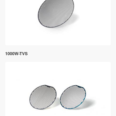
1000W-TVS