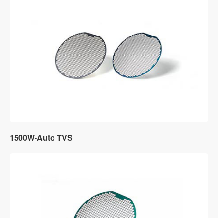
1500W-Auto TVS