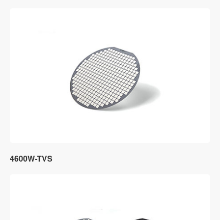
4600W-TVS