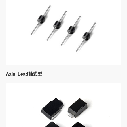
Axial Lead轴式型