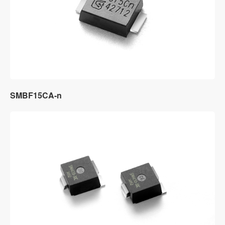
SMBF15CA-n