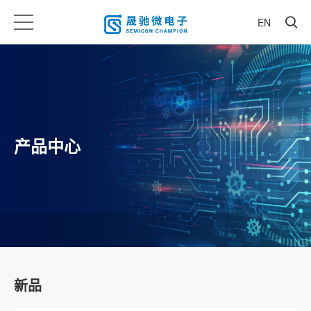
EN
产品中心
新品