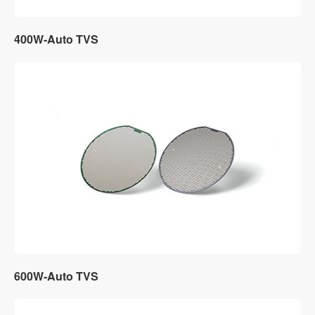
400W-Auto TVS
600W-Auto TVS