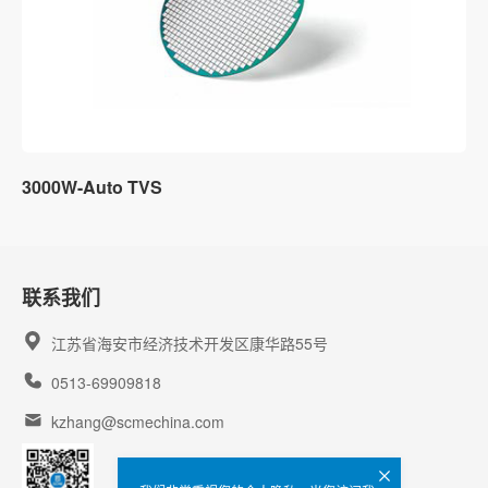
3000W-Auto TVS
联系我们
江苏省海安市经济技术开发区康华路55号
0513-69909818
kzhang@scmechina.com