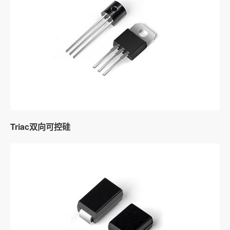
Triac双向可控硅