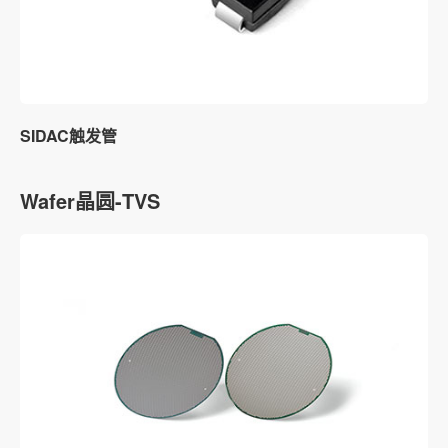
SIDAC触发管
Wafer晶圆-TVS